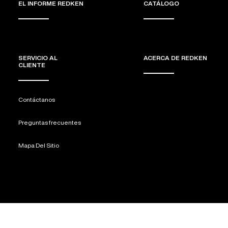
EL INFORME REDKEN
CATÁLOGO
SERVICIO AL
ACERCA DE REDKEN
CLIENTE
Contáctanos
Preguntas frecuentes
Mapa Del Sitio