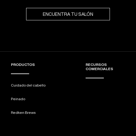
ENCUENTRA TU SALÓN
PRODUCTOS
RECURSOS
COMERCIALES
Cuidado del cabello
Peinado
Redken Brews