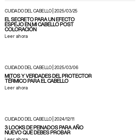
|
CUIDADO DEL CABELLO
2025/03/25
EL SECRETO PARA UN EFECTO
ESPEJO EN MI CABELLO POST
COLORACIÓN
Leer ahora
|
CUIDADO DEL CABELLO
2025/03/06
MITOS Y VERDADES DEL PROTECTOR
TÉRMICO PARA EL CABELLO
Leer ahora
|
CUIDADO DEL CABELLO
2024/12/11
3 LOOKS DE PEINADOS PARA AÑO
NUEVO QUE DEBES PROBAR
Leer ahora