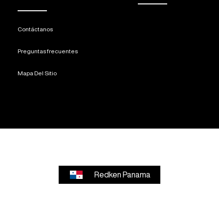
Contáctanos
Preguntas frecuentes
Mapa Del Sitio
Redken Panama