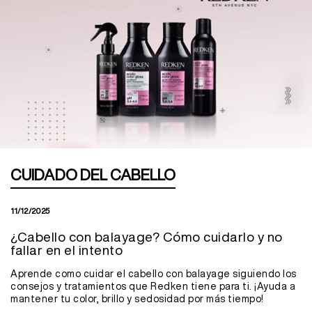
CUIDADO DEL CABELLO
11/12/2025
¿Cabello con balayage? Cómo cuidarlo y no
fallar en el intento
Aprende como cuidar el cabello con balayage siguiendo los
consejos y tratamientos que Redken tiene para ti. ¡Ayuda a
mantener tu color, brillo y sedosidad por más tiempo!