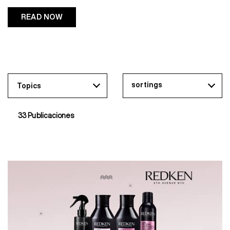
READ NOW
sortings
Topics
33 Publicaciones