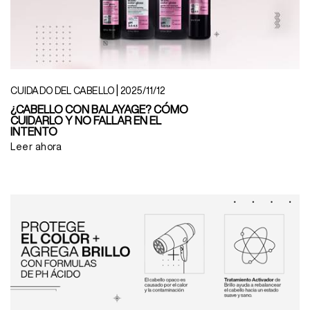
|
CUIDADO DEL CABELLO
2025/11/12
¿CABELLO CON BALAYAGE? CÓMO
CUIDARLO Y NO FALLAR EN EL
INTENTO
Leer ahora