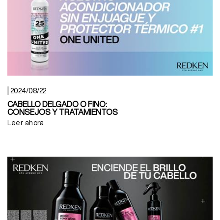
|
2024/08/22
CABELLO DELGADO O FINO:
CONSEJOS Y TRATAMIENTOS
Leer ahora