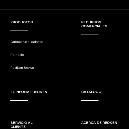
PRODUCTOS
RECURSOS
COMERCIALES
Cuidado del cabello
Peinado
Redken Brews
EL INFORME REDKEN
CATÁLOGO
SERVICIO AL
ACERCA DE REDKEN
CLIENTE