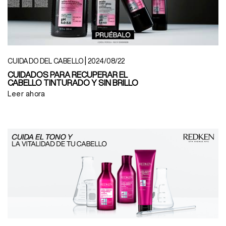
|
CUIDADO DEL CABELLO
2024/08/22
CUIDADOS PARA RECUPERAR EL
CABELLO TINTURADO Y SIN BRILLO
Leer ahora