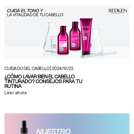
|
CUIDADO DEL CABELLO
2024/10/23
¿CÓMO LAVAR BIEN EL CABELLO
TINTURADO? CONSEJOS PARA TU
RUTINA
Leer ahora