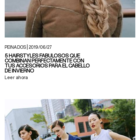
|
PEINADOS
2019/06/27
5 HAIRSTYLES FABULOSOS QUE
COMBINAN PERFECTAMENTE CON
TUS ACCESORIOS PARA EL CABELLO
DE INVIERNO
Leer ahora