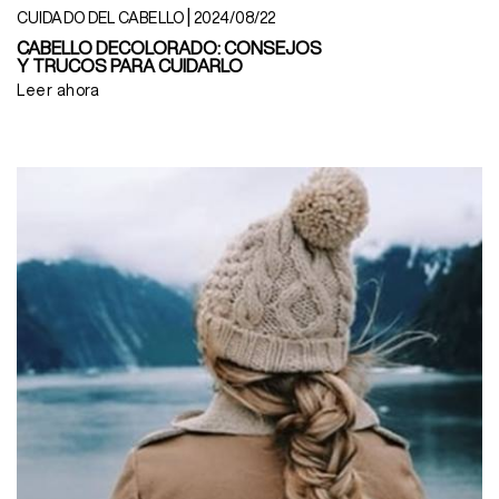
|
CUIDADO DEL CABELLO
2024/08/22
CABELLO DECOLORADO: CONSEJOS
Y TRUCOS PARA CUIDARLO
Leer ahora