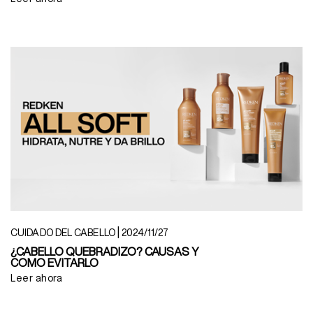
|
CUIDADO DEL CABELLO
2024/11/27
¿CABELLO QUEBRADIZO? CAUSAS Y
COMO EVITARLO
Leer ahora