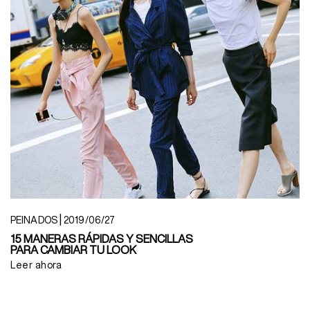
|
PEINADOS
2019/06/27
15 MANERAS RÁPIDAS Y SENCILLAS
PARA CAMBIAR TU LOOK
Leer ahora